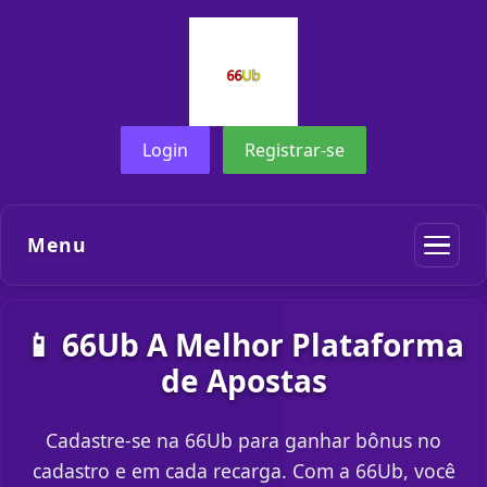
Login
Registrar-se
Menu
📱 66Ub A Melhor Plataforma
de Apostas
Cadastre-se na 66Ub para ganhar bônus no
cadastro e em cada recarga. Com a 66Ub, você