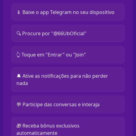
📱 Baixe o app Telegram no seu dispositivo
🔍 Procure por "@66UbOficial"
👆 Toque em "Entrar" ou "Join"
🔔 Ative as notificações para não perder
nada
💬 Participe das conversas e interaja
🎁 Receba bônus exclusivos
automaticamente