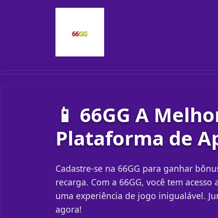
📱 66GG A Melho
Plataforma de A
Cadastre-se na 66GG para ganhar bônus
recarga. Com a 66GG, você tem acesso a
uma experiência de jogo inigualável. J
agora!