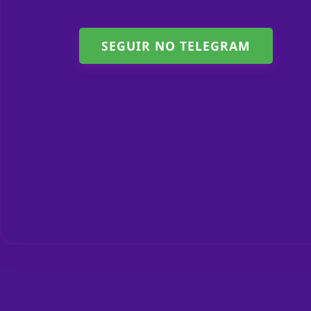
SEGUIR NO TELEGRAM