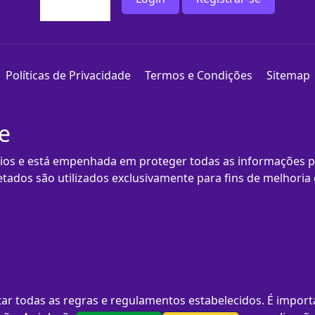
Políticas de Privacidade
Termos e Condições
Sitemap
de
ários e está empenhada em proteger todas as informações p
tados são utilizados exclusivamente para fins de melhoria
r todas as regras e regulamentos estabelecidos. É importa