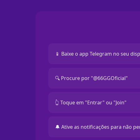
📱 Baixe o app Telegram no seu disp
🔍 Procure por "@66GGOficial"
👆 Toque em "Entrar" ou "Join"
🔔 Ative as notificações para não p