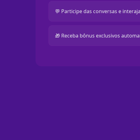
💬 Participe das conversas e interaj
🎁 Receba bônus exclusivos autom