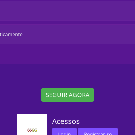
a
aticamente
SEGUIR AGORA
Acessos
Login
Registrar-se