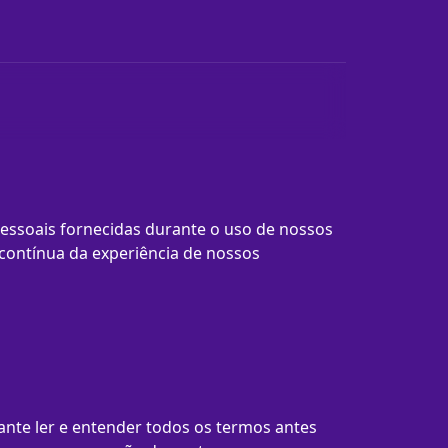
essoais fornecidas durante o uso de nossos
 contínua da experiência de nossos
nte ler e entender todos os termos antes