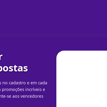
r
postas
 no cadastro e em cada
 promoções incríveis e
unte-se aos vencedores