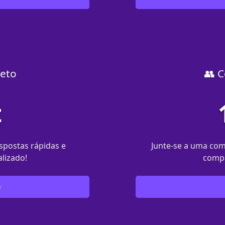
reto
👥 
t
espostas rápidas e
Junte-se a uma com
lizado!
compa
e