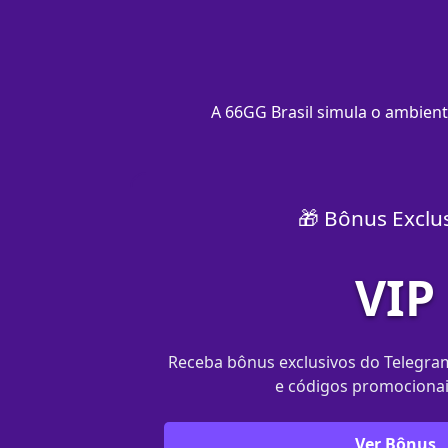
A 66GG Brasil simula o ambient
🎁 Bônus Exclu
VIP
Receba bônus exclusivos do Telegra
e códigos promocionai
Ver Bônus