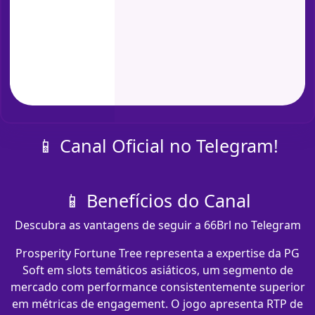
📱 Canal Oficial no Telegram!
📱 Benefícios do Canal
Descubra as vantagens de seguir a 66Brl no Telegram
Prosperity Fortune Tree representa a expertise da PG
Soft em slots temáticos asiáticos, um segmento de
mercado com performance consistentemente superior
em métricas de engagement. O jogo apresenta RTP de