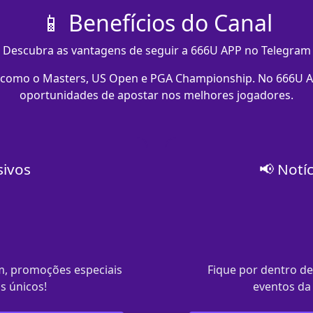
📱 Benefícios do Canal
Descubra as vantagens de seguir a 666U APP no Telegram
como o Masters, US Open e PGA Championship. No 666U APP
oportunidades de apostar nos melhores jogadores.
sivos
📢 Notí
m, promoções especiais
Fique por dentro d
s únicos!
eventos da