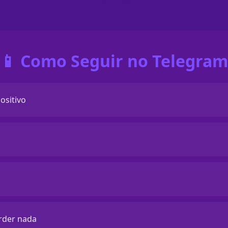
📱 Como Seguir no Telegram
ositivo
erder nada