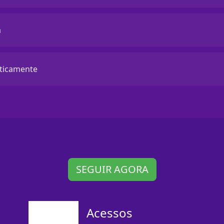
a
aticamente
SEGUIR AGORA
Acessos