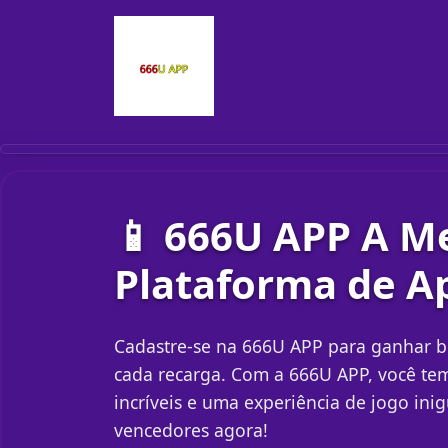
📱 666U APP A M
Plataforma de A
Cadastre-se na 666U APP para ganhar b
cada recarga. Com a 666U APP, você te
incríveis e uma experiência de jogo inig
vencedores agora!