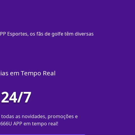
 Esportes, os fãs de golfe têm diversas
cias em Tempo Real
24/7
e todas as novidades, promoções e
 666U APP em tempo real!