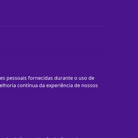
es pessoais fornecidas durante o uso de
elhoria contínua da experiência de nossos