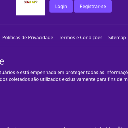
Login
Registrar-se
Políticas de Privacidade
Termos e Condições
Sitemap
de
usuários e está empenhada em proteger todas as informaçõ
os coletados são utilizados exclusivamente para fins de m