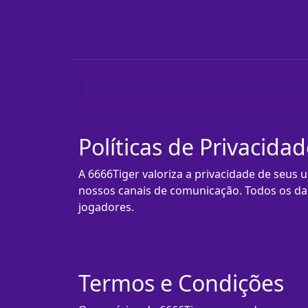
Políticas de Privacida
A 6666Tiger valoriza a privacidade de seus
nossos canais de comunicação. Todos os dad
jogadores.
Termos e Condições