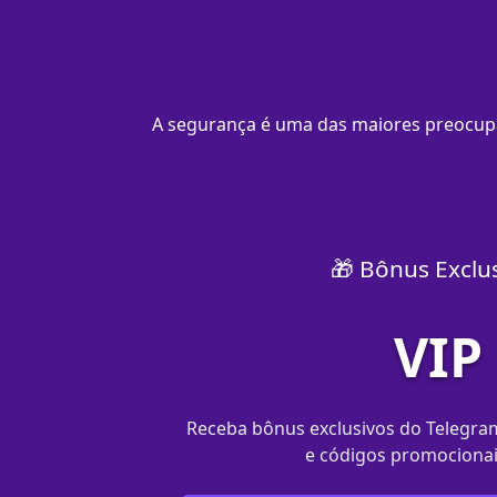
A segurança é uma das maiores preocupa
🎁 Bônus Exclu
VIP
Receba bônus exclusivos do Telegra
e códigos promocionai