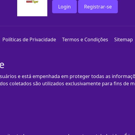
Login
Registrar-se
Políticas de Privacidade
Termos e Condições
Sitemap
de
 usuários e está empenhada em proteger todas as informaçõ
os coletados são utilizados exclusivamente para fins de m