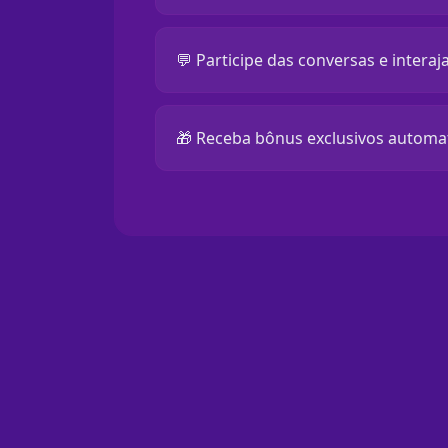
💬 Participe das conversas e interaj
🎁 Receba bônus exclusivos autom