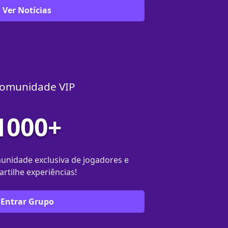
Ver Notícias
Comunidade VIP
1000+
unidade exclusiva de jogadores e
rtilhe experiências!
Entrar Grupo