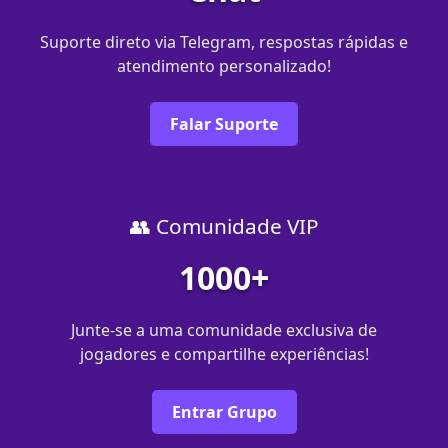
Suporte direto via Telegram, respostas rápidas e
atendimento personalizado!
Falar Suporte
👥 Comunidade VIP
1000+
Junte-se a uma comunidade exclusiva de
jogadores e compartilhe experiências!
Entrar Grupo