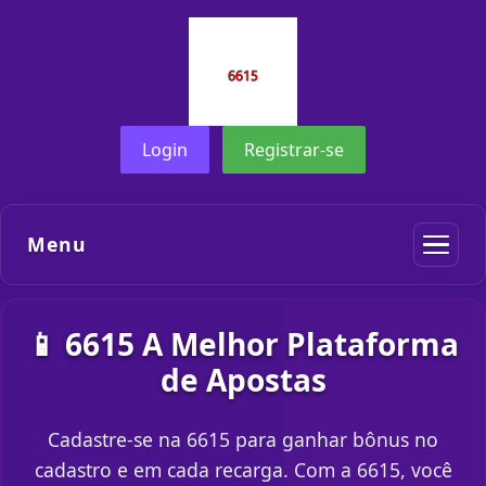
Login
Registrar-se
Menu
📱 6615 A Melhor Plataforma
de Apostas
Cadastre-se na 6615 para ganhar bônus no
cadastro e em cada recarga. Com a 6615, você