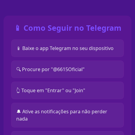
📱 Como Seguir no Telegram
📱 Baixe o app Telegram no seu dispositivo
🔍 Procure por "@6615Oficial"
👆 Toque em "Entrar" ou "Join"
🔔 Ative as notificações para não perder
nada