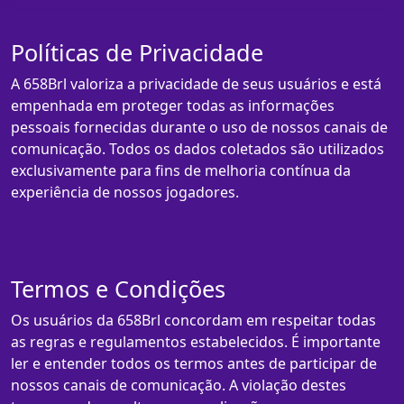
Políticas de Privacidade
A 658Brl valoriza a privacidade de seus usuários e está
empenhada em proteger todas as informações
pessoais fornecidas durante o uso de nossos canais de
comunicação. Todos os dados coletados são utilizados
exclusivamente para fins de melhoria contínua da
experiência de nossos jogadores.
Termos e Condições
Os usuários da 658Brl concordam em respeitar todas
as regras e regulamentos estabelecidos. É importante
ler e entender todos os termos antes de participar de
nossos canais de comunicação. A violação destes