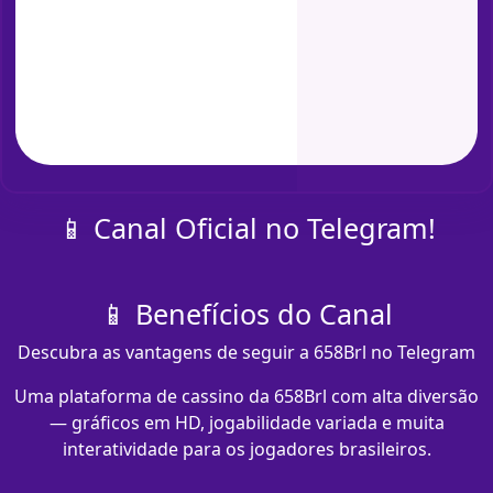
📱 Canal Oficial no Telegram!
📱 Benefícios do Canal
Descubra as vantagens de seguir a 658Brl no Telegram
Uma plataforma de cassino da 658Brl com alta diversão
— gráficos em HD, jogabilidade variada e muita
interatividade para os jogadores brasileiros.