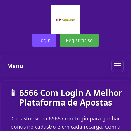
Login
Registrar-se
Menu
📱 6566 Com Login A Melhor
Plataforma de Apostas
Cadastre-se na 6566 Com Login para ganhar
bônus no cadastro e em cada recarga. Com a