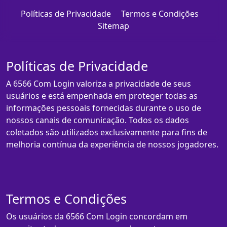
Políticas de Privacidade
Termos e Condições
Sitemap
Políticas de Privacidade
A 6566 Com Login valoriza a privacidade de seus
usuários e está empenhada em proteger todas as
informações pessoais fornecidas durante o uso de
nossos canais de comunicação. Todos os dados
coletados são utilizados exclusivamente para fins de
melhoria contínua da experiência de nossos jogadores.
Termos e Condições
Os usuários da 6566 Com Login concordam em