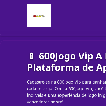
📱 600Jogo Vip A
Plataforma de A
Cadastre-se na 600Jogo Vip para ganha
cada recarga. Com a 600Jogo Vip, você
incríveis e uma experiência de jogo inig
vencedores agora!