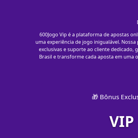
600Jogo Vip é a plataforma de apostas on
uma experiência de jogo inigualável. Nossa
exclusivas e suporte ao cliente dedicado
Brasil e transforme cada aposta em uma o
🎁 Bônus Exclu
VIP