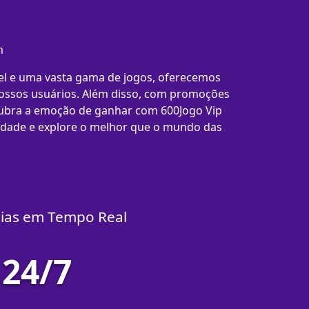
m
el e uma vasta gama de jogos, oferecemos
 nossos usuários. Além disso, com promoções
scubra a emoção de ganhar com 600Jogo Vip
nidade e explore o melhor que o mundo das
cias em Tempo Real
24/7