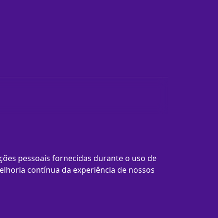
ções pessoais fornecidas durante o uso de
elhoria contínua da experiência de nossos