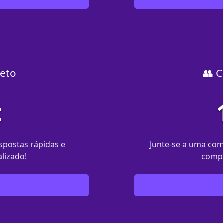
reto
👥 
t
espostas rápidas e
Junte-se a uma com
lizado!
compa
e