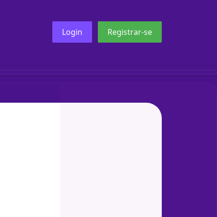
Login
Registrar-se