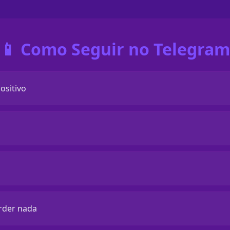
📱 Como Seguir no Telegram
ositivo
erder nada