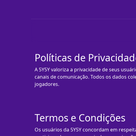
Políticas de Privacida
A 5Y5Y valoriza a privacidade de seus usuá
canais de comunicação. Todos os dados cole
jogadores.
Termos e Condições
Os usuários da 5Y5Y concordam em respeitar