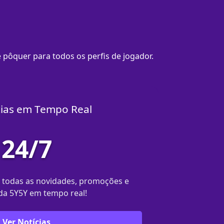
de pôquer para todos os perfis de jogador.
cias em Tempo Real
24/7
e todas as novidades, promoções e
da 5Y5Y em tempo real!
Ver Notícias