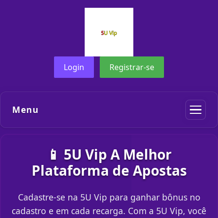
Login
Registrar-se
Menu
📱 5U Vip A Melhor
Plataforma de Apostas
Cadastre-se na 5U Vip para ganhar bônus no
cadastro e em cada recarga. Com a 5U Vip, você