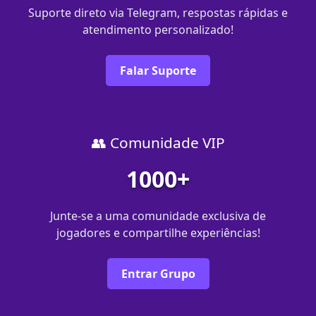
Suporte direto via Telegram, respostas rápidas e
atendimento personalizado!
Falar Suporte
👥 Comunidade VIP
1000+
Junte-se a uma comunidade exclusiva de
jogadores e compartilhe experiências!
Entrar Grupo