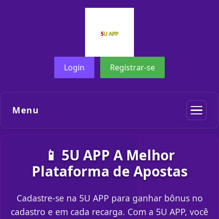
Login
Registrar-se
Menu
📱 5U APP A Melhor
Plataforma de Apostas
Cadastre-se na 5U APP para ganhar bônus no
cadastro e em cada recarga. Com a 5U APP, você