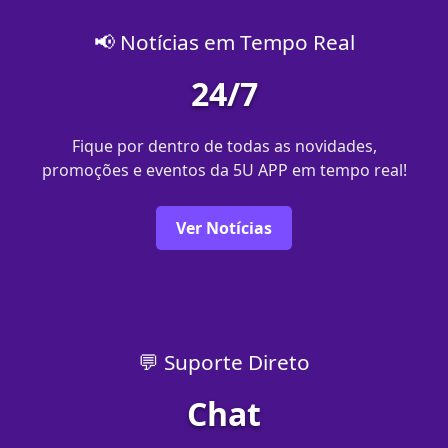
📢 Notícias em Tempo Real
24/7
Fique por dentro de todas as novidades,
promoções e eventos da 5U APP em tempo real!
Ver Notícias
💬 Suporte Direto
Chat