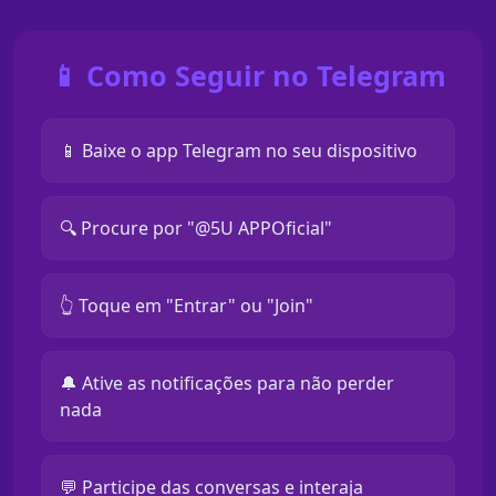
📱 Como Seguir no Telegram
📱 Baixe o app Telegram no seu dispositivo
🔍 Procure por "@5U APPOficial"
👆 Toque em "Entrar" ou "Join"
🔔 Ative as notificações para não perder
nada
💬 Participe das conversas e interaja