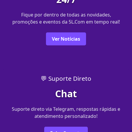
Fique por dentro de todas as novidades,
promoções e eventos da 5L.Com em tempo real!
Ver Notícias
💬 Suporte Direto
Chat
Suporte direto via Telegram, respostas rápidas e
atendimento personalizado!