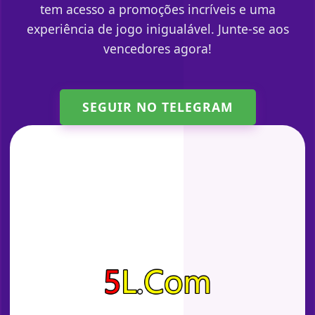
tem acesso a promoções incríveis e uma
experiência de jogo inigualável. Junte-se aos
vencedores agora!
SEGUIR NO TELEGRAM