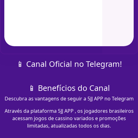
📱 Canal Oficial no Telegram!
📱 Benefícios do Canal
Descubra as vantagens de seguir a 5JJ APP no Telegram
Através da plataforma 5JJ APP , os jogadores brasileiros
acessam jogos de cassino variados e promoções
limitadas, atualizadas todos os dias.