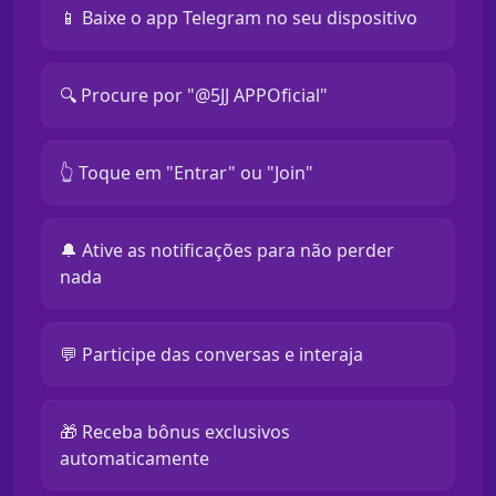
📱 Baixe o app Telegram no seu dispositivo
🔍 Procure por "@5JJ APPOficial"
👆 Toque em "Entrar" ou "Join"
🔔 Ative as notificações para não perder
nada
💬 Participe das conversas e interaja
🎁 Receba bônus exclusivos
automaticamente