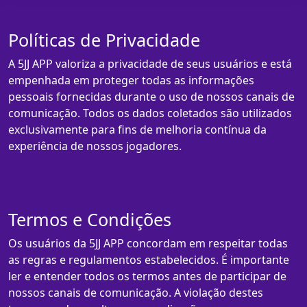
Políticas de Privacidade
A 5JJ APP valoriza a privacidade de seus usuários e está
empenhada em proteger todas as informações
pessoais fornecidas durante o uso de nossos canais de
comunicação. Todos os dados coletados são utilizados
exclusivamente para fins de melhoria contínua da
experiência de nossos jogadores.
Termos e Condições
Os usuários da 5JJ APP concordam em respeitar todas
as regras e regulamentos estabelecidos. É importante
ler e entender todos os termos antes de participar de
nossos canais de comunicação. A violação destes