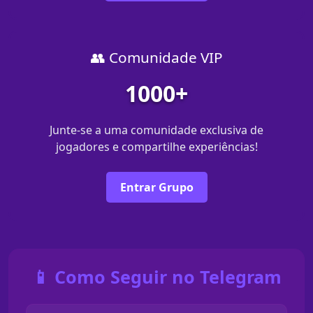
👥 Comunidade VIP
1000+
Junte-se a uma comunidade exclusiva de
jogadores e compartilhe experiências!
Entrar Grupo
📱 Como Seguir no Telegram