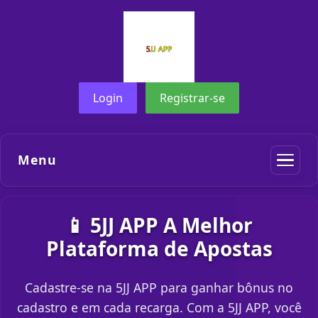
Login
Registrar-se
Menu
📱 5JJ APP A Melhor
Plataforma de Apostas
Cadastre-se na 5JJ APP para ganhar bônus no
cadastro e em cada recarga. Com a 5JJ APP, você