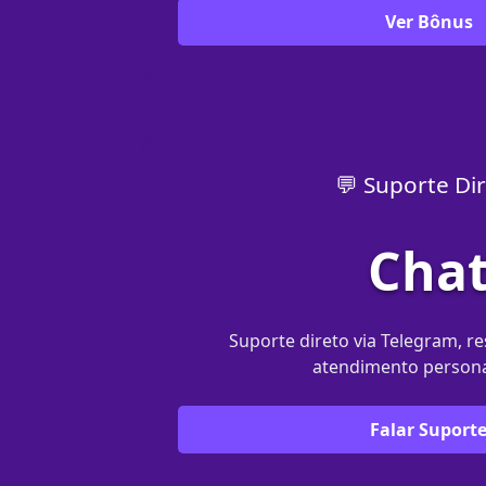
Ver Bônus
💬 Suporte Di
Cha
Suporte direto via Telegram, r
atendimento persona
Falar Suport