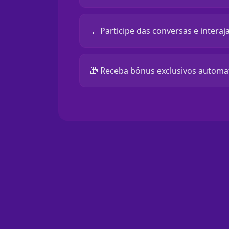
💬 Participe das conversas e interaj
🎁 Receba bônus exclusivos autom