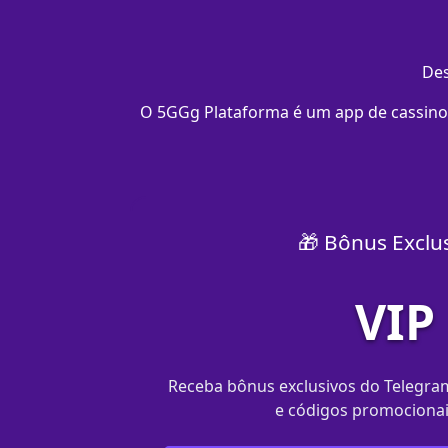
Des
O 5GGg Plataforma é um app de cassino 
🎁 Bônus Exclu
VIP
Receba bônus exclusivos do Telegra
e códigos promocionai