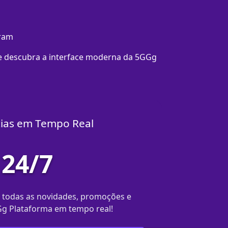
gram
 e descubra a interface moderna da 5GGg
cias em Tempo Real
24/7
e todas as novidades, promoções e
g Plataforma em tempo real!