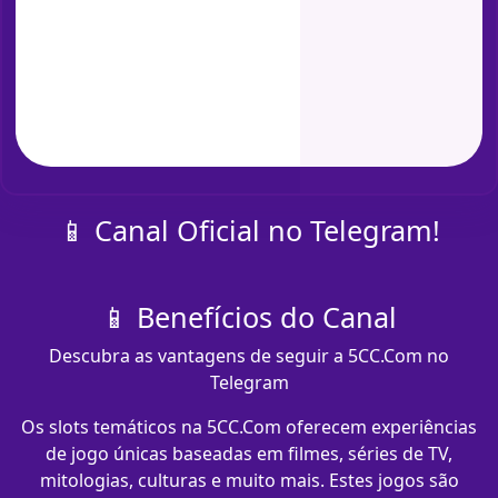
📱 Canal Oficial no Telegram!
📱 Benefícios do Canal
Descubra as vantagens de seguir a 5CC.Com no
Telegram
Os slots temáticos na 5CC.Com oferecem experiências
de jogo únicas baseadas em filmes, séries de TV,
mitologias, culturas e muito mais. Estes jogos são