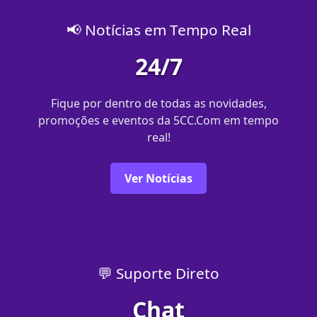
📢 Notícias em Tempo Real
24/7
Fique por dentro de todas as novidades,
promoções e eventos da 5CC.Com em tempo
real!
Ver Notícias
💬 Suporte Direto
Chat