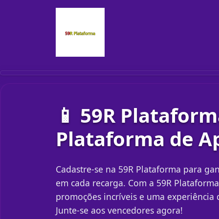
📱 59R Platafor
Plataforma de A
Cadastre-se na 59R Plataforma para ga
em cada recarga. Com a 59R Plataforma
promoções incríveis e uma experiência d
Junte-se aos vencedores agora!