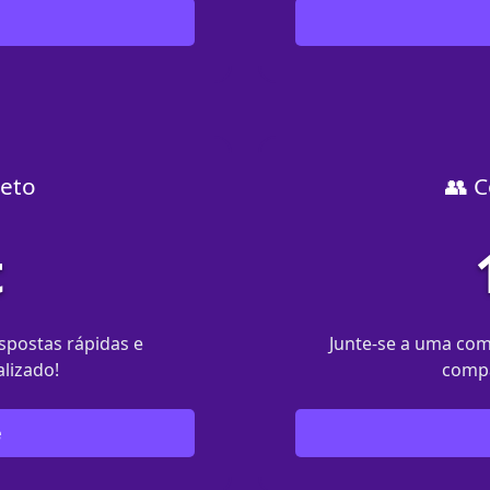
reto
👥 
t
espostas rápidas e
Junte-se a uma com
lizado!
compa
e