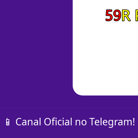
📱 Canal Oficial no Telegram!