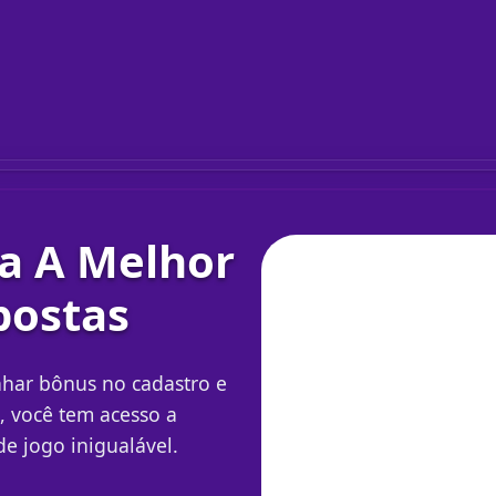
ma A Melhor
postas
nhar bônus no cadastro e
, você tem acesso a
e jogo inigualável.