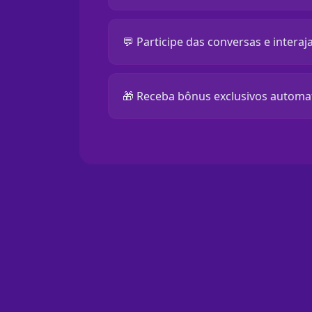
💬 Participe das conversas e interaj
🎁 Receba bônus exclusivos autom