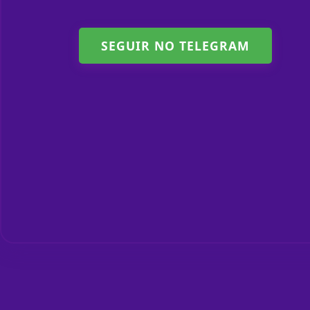
SEGUIR NO TELEGRAM