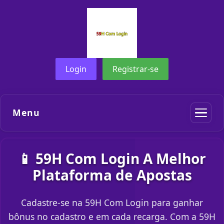
Login
Registrar-se
Menu
📱 59H Com Login A Melhor
Plataforma de Apostas
Cadastre-se na 59H Com Login para ganhar
bônus no cadastro e em cada recarga. Com a 59H