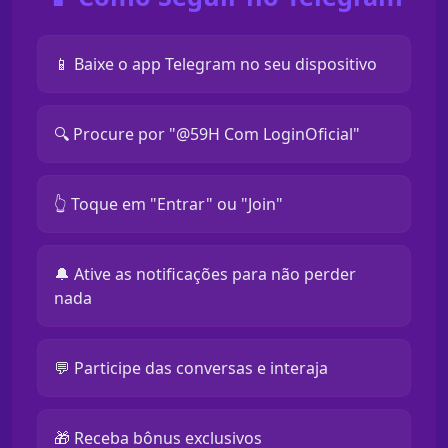
📱 Baixe o app Telegram no seu dispositivo
🔍 Procure por "@59H Com LoginOficial"
👆 Toque em "Entrar" ou "Join"
🔔 Ative as notificações para não perder
nada
💬 Participe das conversas e interaja
🎁 Receba bônus exclusivos