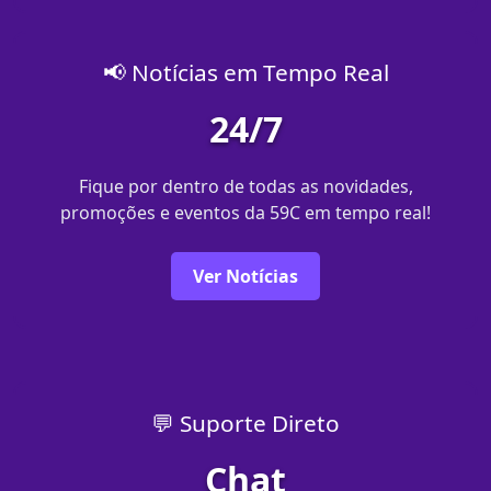
📢 Notícias em Tempo Real
24/7
Fique por dentro de todas as novidades,
promoções e eventos da 59C em tempo real!
Ver Notícias
💬 Suporte Direto
Chat