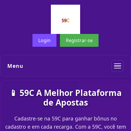
Login
Registrar-se
Menu
📱 59C A Melhor Plataforma
de Apostas
Cadastre-se na 59C para ganhar bônus no
cadastro e em cada recarga. Com a 59C, você tem