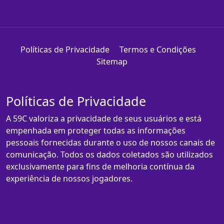
Políticas de Privacidade
Termos e Condições
Sitemap
Políticas de Privacidade
A 59C valoriza a privacidade de seus usuários e está
empenhada em proteger todas as informações
pessoais fornecidas durante o uso de nossos canais de
comunicação. Todos os dados coletados são utilizados
exclusivamente para fins de melhoria contínua da
experiência de nossos jogadores.