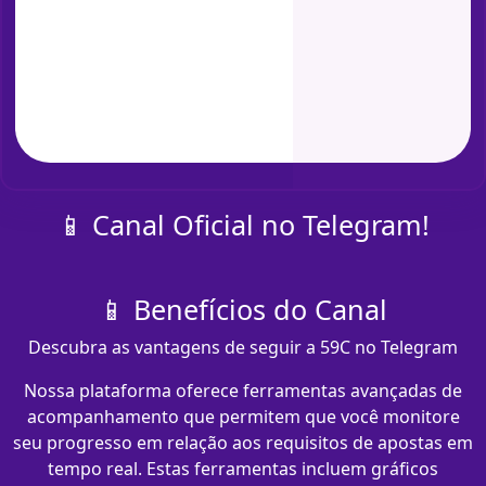
📱 Canal Oficial no Telegram!
📱 Benefícios do Canal
Descubra as vantagens de seguir a 59C no Telegram
Nossa plataforma oferece ferramentas avançadas de
acompanhamento que permitem que você monitore
seu progresso em relação aos requisitos de apostas em
tempo real. Estas ferramentas incluem gráficos