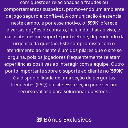
com questões relacionadas a fraudes ou
comportamentos suspeitos, promovendo um ambiente
de jogo seguro e confiável. A comunicação é essencial
neste campo, e por esse motivo, o '
599K
' oferece
diversas opções de contato, incluindo chat ao vivo, e-
mail e até mesmo suporte por telefone, dependendo da
urgência da questão. Este compromisso com o
atendimento ao cliente é um dos pilares que o site se
orgulha, pois os jogadores frequentemente relatam
experiências positivas ao interagir com a equipe. Outro
ponto importante sobre o suporte ao cliente no '
599K
'
é a disponibilidade de uma seção de perguntas
frequentes (FAQ) no site. Essa seção pode ser um
recurso valioso para solucionar questões .
🎁 Bônus Exclusivos