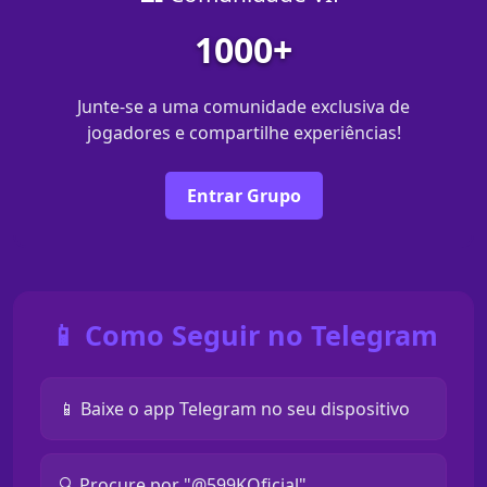
1000+
Junte-se a uma comunidade exclusiva de
jogadores e compartilhe experiências!
Entrar Grupo
📱 Como Seguir no Telegram
📱 Baixe o app Telegram no seu dispositivo
🔍 Procure por "@599KOficial"