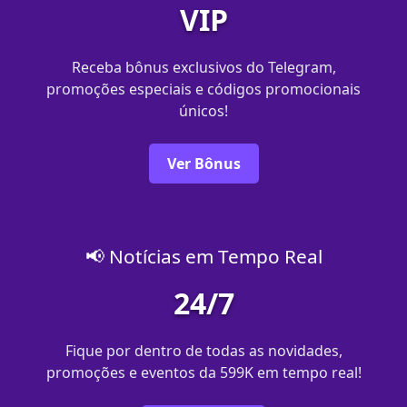
VIP
Receba bônus exclusivos do Telegram,
promoções especiais e códigos promocionais
únicos!
Ver Bônus
📢 Notícias em Tempo Real
24/7
Fique por dentro de todas as novidades,
promoções e eventos da 599K em tempo real!