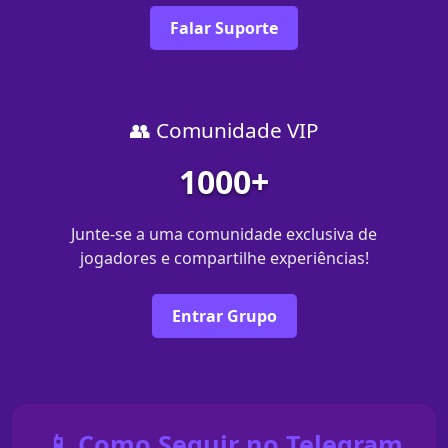
Falar Suporte
👥 Comunidade VIP
1000+
Junte-se a uma comunidade exclusiva de
jogadores e compartilhe experiências!
Entrar Grupo
📱 Como Seguir no Telegram