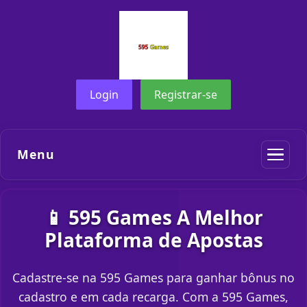
Login
Registrar-se
Menu
📱 595 Games A Melhor
Plataforma de Apostas
Cadastre-se na 595 Games para ganhar bônus no
cadastro e em cada recarga. Com a 595 Games,