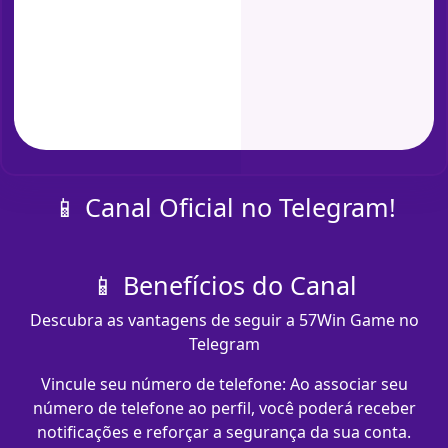
📱 Canal Oficial no Telegram!
📱 Benefícios do Canal
Descubra as vantagens de seguir a 57Win Game no
Telegram
Vincule seu número de telefone: Ao associar seu
número de telefone ao perfil, você poderá receber
notificações e reforçar a segurança da sua conta.