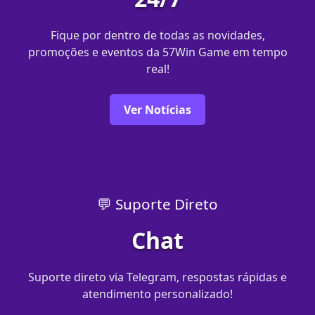
Fique por dentro de todas as novidades,
promoções e eventos da 57Win Game em tempo
real!
Ver Notícias
💬 Suporte Direto
Chat
Suporte direto via Telegram, respostas rápidas e
atendimento personalizado!