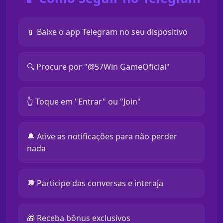
📱 Baixe o app Telegram no seu dispositivo
🔍 Procure por "@57Win GameOficial"
👆 Toque em "Entrar" ou "Join"
🔔 Ative as notificações para não perder
nada
💬 Participe das conversas e interaja
🎁 Receba bônus exclusivos