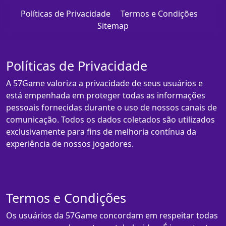
Políticas de Privacidade
Termos e Condições
Sitemap
Políticas de Privacidade
A 57Game valoriza a privacidade de seus usuários e
está empenhada em proteger todas as informações
pessoais fornecidas durante o uso de nossos canais de
comunicação. Todos os dados coletados são utilizados
exclusivamente para fins de melhoria contínua da
experiência de nossos jogadores.
Termos e Condições
Os usuários da 57Game concordam em respeitar todas