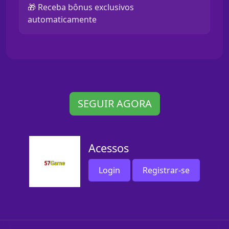
🎁 Receba bônus exclusivos
automaticamente
SEGUIR AGORA
Acessos
Login
Registrar-se