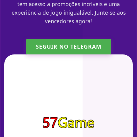
tem acesso a promoções incríveis e uma
experiência de jogo inigualável. Junte-se aos
vencedores agora!
SEGUIR NO TELEGRAM