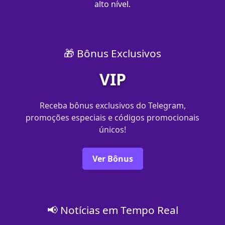
alto nível.
🎁 Bônus Exclusivos
VIP
Receba bônus exclusivos do Telegram,
promoções especiais e códigos promocionais
únicos!
Ver Bônus
📢 Notícias em Tempo Real