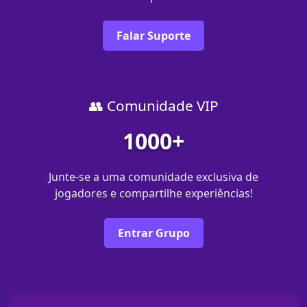
Falar Suporte
👥 Comunidade VIP
1000+
Junte-se a uma comunidade exclusiva de
jogadores e compartilhe experiências!
Entrar Grupo