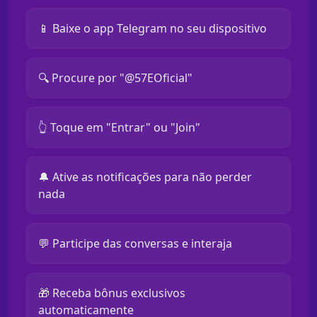
📱 Baixe o app Telegram no seu dispositivo
🔍 Procure por "@57EOficial"
👆 Toque em "Entrar" ou "Join"
🔔 Ative as notificações para não perder
nada
💬 Participe das conversas e interaja
🎁 Receba bônus exclusivos
automaticamente