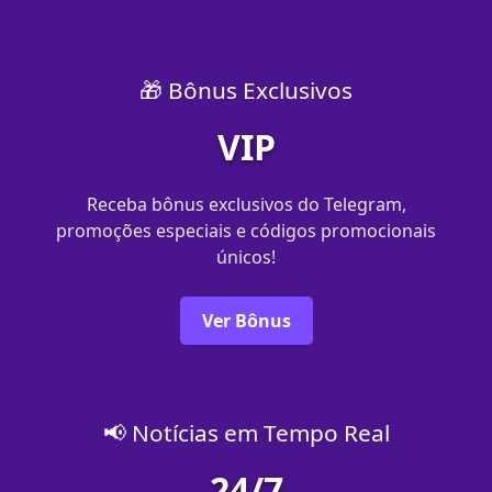
🎁 Bônus Exclusivos
VIP
Receba bônus exclusivos do Telegram,
promoções especiais e códigos promocionais
únicos!
Ver Bônus
📢 Notícias em Tempo Real
24/7