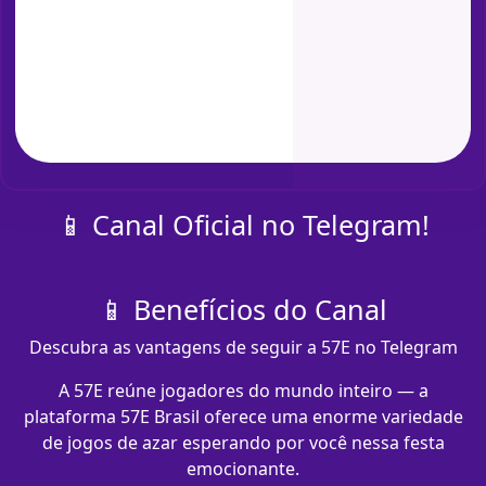
📱 Canal Oficial no Telegram!
📱 Benefícios do Canal
Descubra as vantagens de seguir a 57E no Telegram
A 57E reúne jogadores do mundo inteiro — a
plataforma 57E Brasil oferece uma enorme variedade
de jogos de azar esperando por você nessa festa
emocionante.