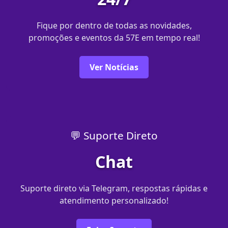
Fique por dentro de todas as novidades,
promoções e eventos da 57E em tempo real!
Ver Notícias
💬 Suporte Direto
Chat
Suporte direto via Telegram, respostas rápidas e
atendimento personalizado!