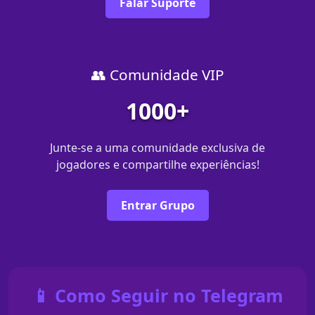
Falar Suporte
👥 Comunidade VIP
1000+
Junte-se a uma comunidade exclusiva de
jogadores e compartilhe experiências!
Entrar Grupo
📱 Como Seguir no Telegram