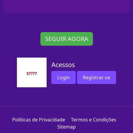
SEGUIR AGORA
Acessos
Login
Registrar-se
Políticas de Privacidade
Termos e Condições
Sitemap