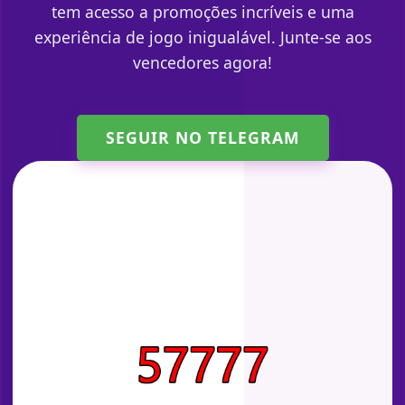
tem acesso a promoções incríveis e uma
experiência de jogo inigualável. Junte-se aos
vencedores agora!
SEGUIR NO TELEGRAM