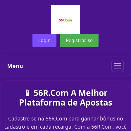
Login
Registrar-se
Menu
📱 56R.Com A Melhor
Plataforma de Apostas
Cadastre-se na 56R.Com para ganhar bônus no
cadastro e em cada recarga. Com a 56R.Com, você