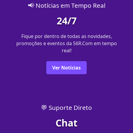
📢 Notícias em Tempo Real
24/7
Fique por dentro de todas as novidades,
promoções e eventos da 56R.Com em tempo
real!
Ver Notícias
💬 Suporte Direto
Chat