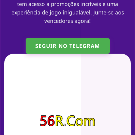
tem acesso a promoções incríveis e uma
experiência de jogo inigualável. Junte-se aos
vencedores agora!
SEGUIR NO TELEGRAM