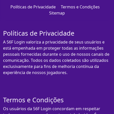
Políticas de Privacidade
Termos e Condições
Sitemap
Políticas de Privacidade
A 56F Login valoriza a privacidade de seus usuários e
está empenhada em proteger todas as informações
pessoais fornecidas durante o uso de nossos canais de
comunicação. Todos os dados coletados são utilizados
exclusivamente para fins de melhoria contínua da
experiência de nossos jogadores.
Termos e Condições
Os usuários da 56F Login concordam em respeitar