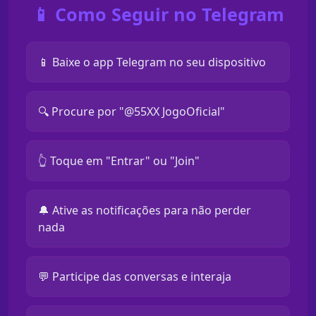
📱 Como Seguir no Telegram
📱 Baixe o app Telegram no seu dispositivo
🔍 Procure por "@55XX JogoOficial"
👆 Toque em "Entrar" ou "Join"
🔔 Ative as notificações para não perder
nada
💬 Participe das conversas e interaja