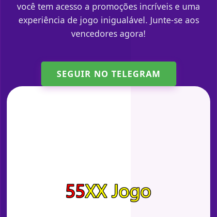
você tem acesso a promoções incríveis e uma
experiência de jogo inigualável. Junte-se aos
vencedores agora!
SEGUIR NO TELEGRAM