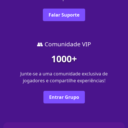
Falar Suporte
👥 Comunidade VIP
1000+
Junte-se a uma comunidade exclusiva de
jogadores e compartilhe experiências!
Entrar Grupo