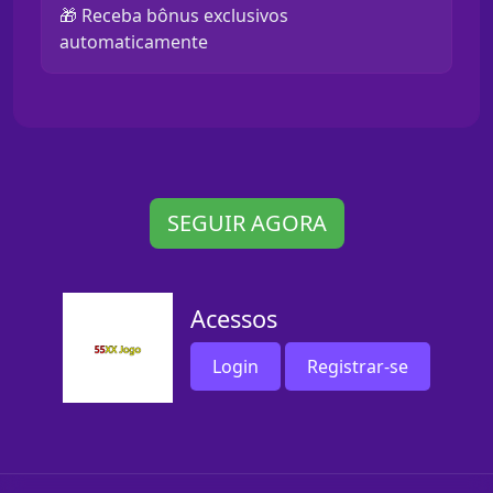
🎁 Receba bônus exclusivos
automaticamente
SEGUIR AGORA
Acessos
Login
Registrar-se