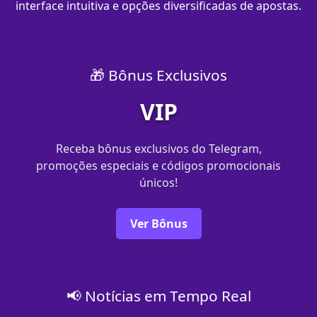
interface intuitiva e opções diversificadas de apostas.
🎁 Bônus Exclusivos
VIP
Receba bônus exclusivos do Telegram,
promoções especiais e códigos promocionais
únicos!
Ver Bônus
📢 Notícias em Tempo Real