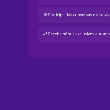
💬 Participe das conversas e interaj
🎁 Receba bônus exclusivos autom