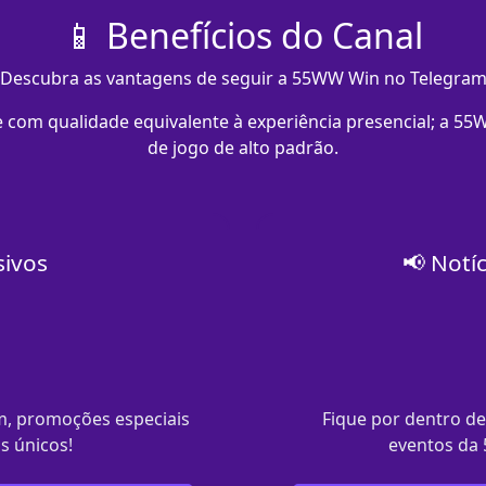
📱 Benefícios do Canal
Descubra as vantagens de seguir a 55WW Win no Telegra
com qualidade equivalente à experiência presencial; a 55W
de jogo de alto padrão.
sivos
📢 Notí
m, promoções especiais
Fique por dentro d
s únicos!
eventos da