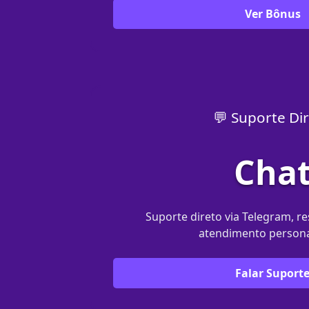
Ver Bônus
💬 Suporte Di
Cha
Suporte direto via Telegram, r
atendimento persona
Falar Suport