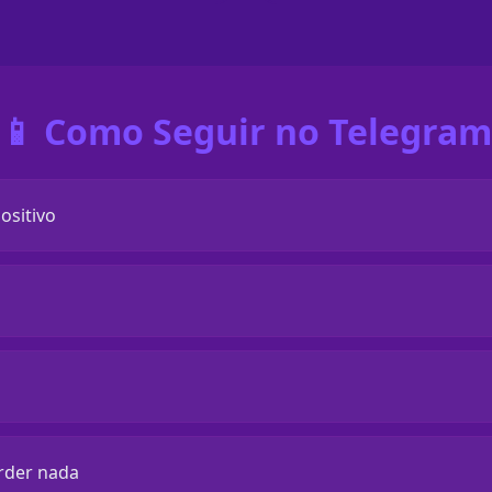
📱 Como Seguir no Telegram
ositivo
erder nada