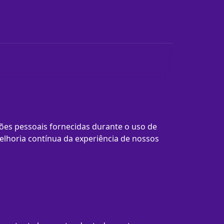
ões pessoais fornecidas durante o uso de
elhoria contínua da experiência de nossos