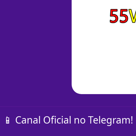
📱 Canal Oficial no Telegram!