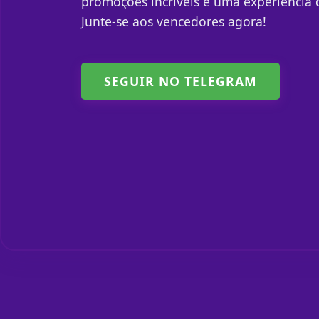
promoções incríveis e uma experiência d
Junte-se aos vencedores agora!
SEGUIR NO TELEGRAM