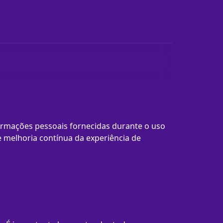
ormações pessoais fornecidas durante o uso
e melhoria contínua da experiência de