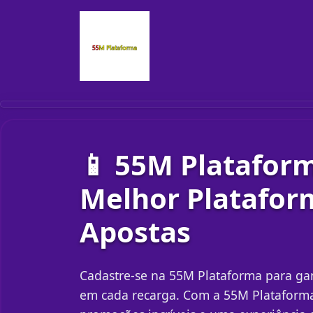
📱 55M Platafor
Melhor Platafor
Apostas
Cadastre-se na 55M Plataforma para ga
em cada recarga. Com a 55M Plataforma