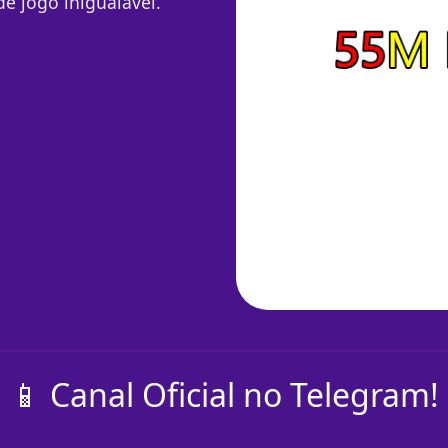
e jogo inigualável.
📱 Canal Oficial no Telegram!