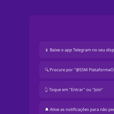
📱 Baixe o app Telegram no seu disp
🔍 Procure por "@55M PlataformaOf
👆 Toque em "Entrar" ou "Join"
🔔 Ative as notificações para não p