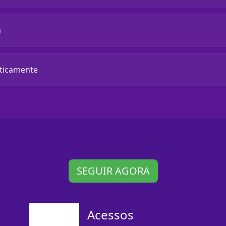
a
aticamente
SEGUIR AGORA
Acessos