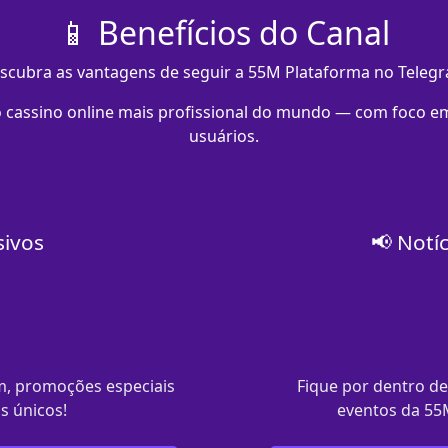
📱 Benefícios do Canal
scubra as vantagens de seguir a 55M Plataforma no Teleg
 cassino online mais profissional do mundo — com foco em 
usuários.
sivos
📢 Notí
m, promoções especiais
Fique por dentro d
s únicos!
eventos da 55