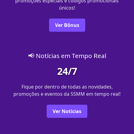
promoções especiais e códigos promocionais
únicos!
Ver Bônus
📢 Notícias em Tempo Real
24/7
Fique por dentro de todas as novidades,
promoções e eventos da 55MM em tempo real!
Ver Notícias