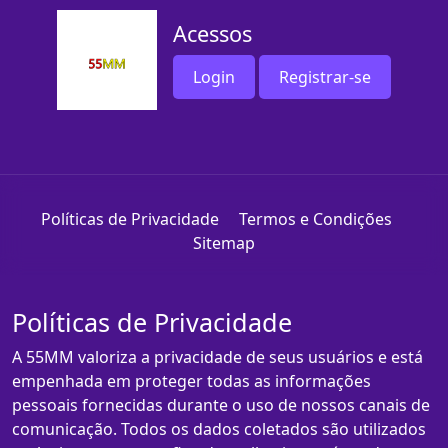
Acessos
Login
Registrar-se
Políticas de Privacidade
Termos e Condições
Sitemap
Políticas de Privacidade
A 55MM valoriza a privacidade de seus usuários e está
empenhada em proteger todas as informações
pessoais fornecidas durante o uso de nossos canais de
comunicação. Todos os dados coletados são utilizados