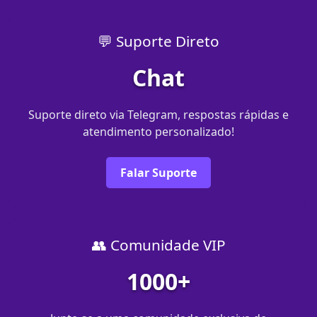
💬 Suporte Direto
Chat
Suporte direto via Telegram, respostas rápidas e
atendimento personalizado!
Falar Suporte
👥 Comunidade VIP
1000+