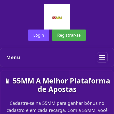
Login
Registrar-se
Menu
📱 55MM A Melhor Plataforma
de Apostas
Cadastre-se na 55MM para ganhar bônus no
cadastro e em cada recarga. Com a 55MM, você