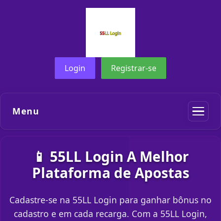
Login
Registrar-se
Menu
📱 55LL Login A Melhor
Plataforma de Apostas
Cadastre-se na 55LL Login para ganhar bônus no
cadastro e em cada recarga. Com a 55LL Login,