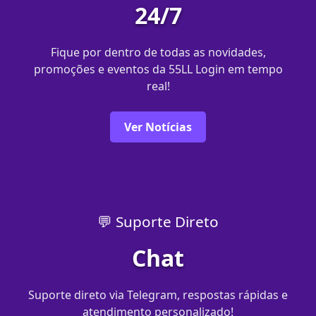
24/7
Fique por dentro de todas as novidades,
promoções e eventos da 55LL Login em tempo
real!
Ver Notícias
💬 Suporte Direto
Chat
Suporte direto via Telegram, respostas rápidas e
atendimento personalizado!