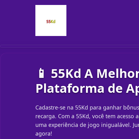
📱 55Kd A Melho
Plataforma de A
Cadastre-se na 55Kd para ganhar bônus
recarga. Com a 55Kd, você tem acesso a
uma experiência de jogo inigualável. J
agora!