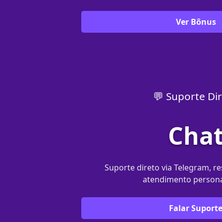
Ver Bônus
💬 Suporte Di
Cha
Suporte direto via Telegram, r
atendimento persona
Falar Suport