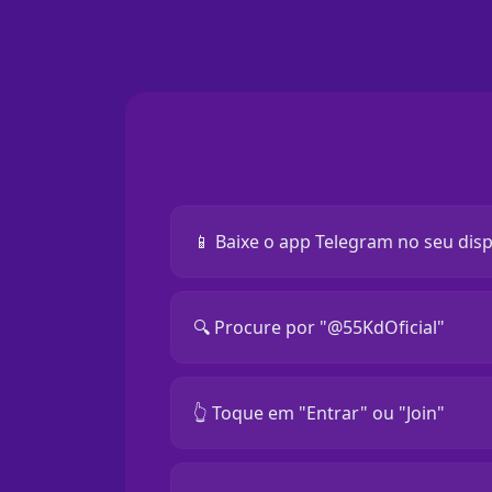
📱 Baixe o app Telegram no seu disp
🔍 Procure por "@55KdOficial"
👆 Toque em "Entrar" ou "Join"