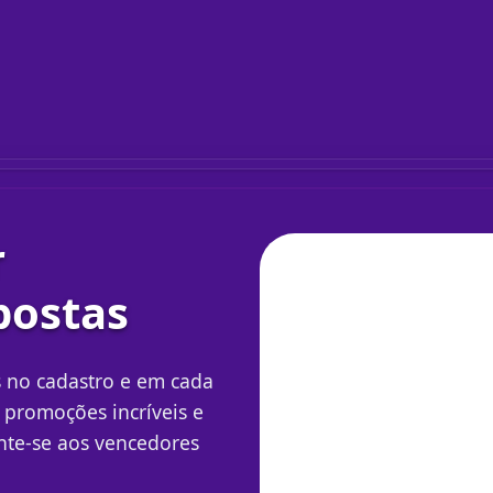
r
postas
 no cadastro e em cada
 promoções incríveis e
unte-se aos vencedores