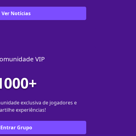
Ver Notícias
Comunidade VIP
1000+
unidade exclusiva de jogadores e
rtilhe experiências!
Entrar Grupo