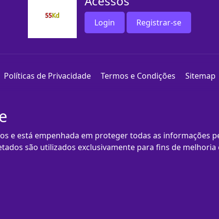
Acessos
Login
Registrar-se
Políticas de Privacidade
Termos e Condições
Sitemap
de
rios e está empenhada em proteger todas as informações p
tados são utilizados exclusivamente para fins de melhoria