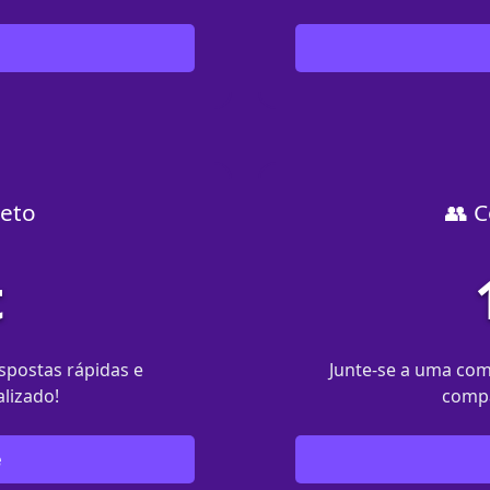
reto
👥 
t
espostas rápidas e
Junte-se a uma com
lizado!
compa
e