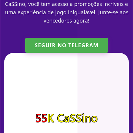
CaSSino, você tem acesso a promoções incríveis e
uma experiência de jogo inigualável. Junte-se aos
vencedores agora!
SEGUIR NO TELEGRAM