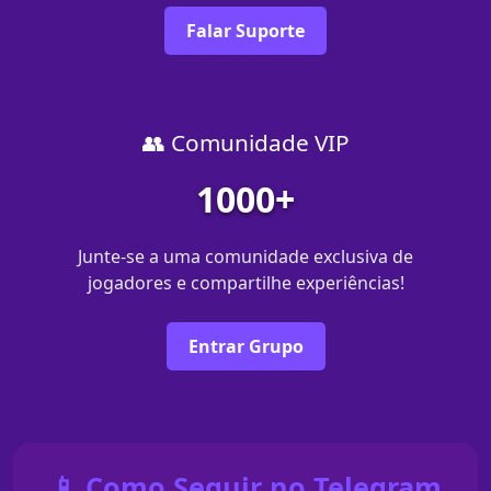
Falar Suporte
👥 Comunidade VIP
1000+
Junte-se a uma comunidade exclusiva de
jogadores e compartilhe experiências!
Entrar Grupo
📱 Como Seguir no Telegram