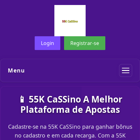
Login
Registrar-se
Menu
📱 55K CaSSino A Melhor
Plataforma de Apostas
Cadastre-se na 55K CaSSino para ganhar bônus
no cadastro e em cada recarga. Com a 55K