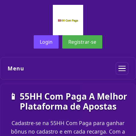
Login
Registrar-se
Menu
📱 55HH Com Paga A Melhor
Plataforma de Apostas
Cadastre-se na 55HH Com Paga para ganhar
bônus no cadastro e em cada recarga. Com a