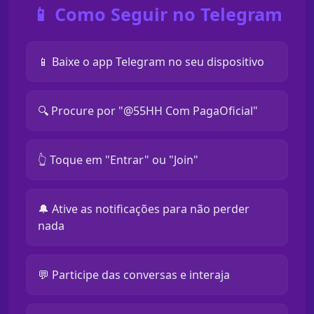
📱 Como Seguir no Telegram
📱 Baixe o app Telegram no seu dispositivo
🔍 Procure por "@55HH Com PagaOficial"
👆 Toque em "Entrar" ou "Join"
🔔 Ative as notificações para não perder
nada
💬 Participe das conversas e interaja