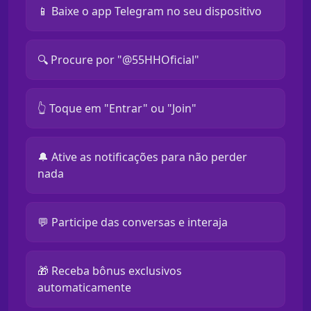
📱 Baixe o app Telegram no seu dispositivo
🔍 Procure por "@55HHOficial"
👆 Toque em "Entrar" ou "Join"
🔔 Ative as notificações para não perder
nada
💬 Participe das conversas e interaja
🎁 Receba bônus exclusivos
automaticamente