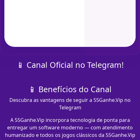
📱 Canal Oficial no Telegram!
📱 Benefícios do Canal
Descubra as vantagens de seguir a 55Ganhe.Vip no
Telegram
A 55Ganhe.Vip incorpora tecnologia de ponta para
entregar um software moderno — com atendimento
humanizado e todos os jogos clássicos da 55Ganhe.Vip