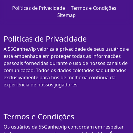
Políticas de Privacidade
Termos e Condições
Sitemap
Políticas de Privacidade
A 55Ganhe.Vip valoriza a privacidade de seus usuários e
está empenhada em proteger todas as informações
pessoais fornecidas durante o uso de nossos canais de
comunicação. Todos os dados coletados são utilizados
exclusivamente para fins de melhoria contínua da
experiência de nossos jogadores.
Termos e Condições
Os usuários da 55Ganhe.Vip concordam em respeitar