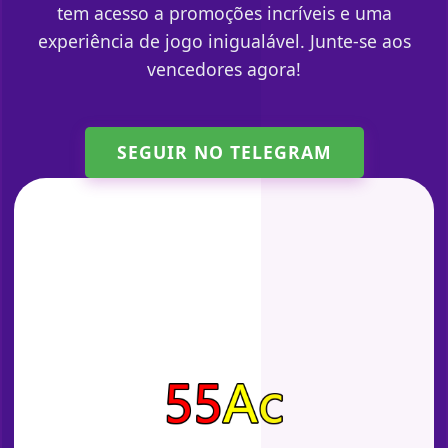
tem acesso a promoções incríveis e uma
experiência de jogo inigualável. Junte-se aos
vencedores agora!
SEGUIR NO TELEGRAM