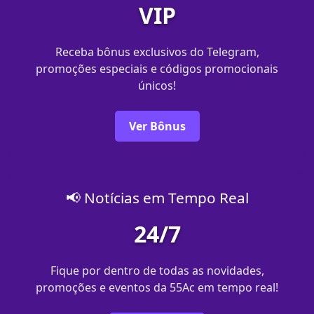
VIP
Receba bônus exclusivos do Telegram,
promoções especiais e códigos promocionais
únicos!
Ver Bônus
📢 Notícias em Tempo Real
24/7
Fique por dentro de todas as novidades,
promoções e eventos da 55Ac em tempo real!