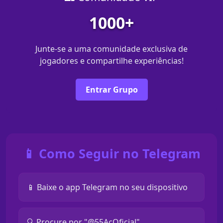
1000+
Junte-se a uma comunidade exclusiva de
jogadores e compartilhe experiências!
Entrar Grupo
📱 Como Seguir no Telegram
📱 Baixe o app Telegram no seu dispositivo
🔍 Procure por "@55AcOficial"