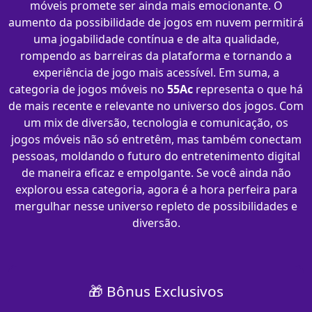
móveis promete ser ainda mais emocionante. O
aumento da possibilidade de jogos em nuvem permitirá
uma jogabilidade contínua e de alta qualidade,
rompendo as barreiras da plataforma e tornando a
experiência de jogo mais acessível. Em suma, a
categoria de jogos móveis no
55Ac
representa o que há
de mais recente e relevante no universo dos jogos. Com
um mix de diversão, tecnologia e comunicação, os
jogos móveis não só entretêm, mas também conectam
pessoas, moldando o futuro do entretenimento digital
de maneira eficaz e empolgante. Se você ainda não
explorou essa categoria, agora é a hora perfeira para
mergulhar nesse universo repleto de possibilidades e
diversão.
🎁 Bônus Exclusivos