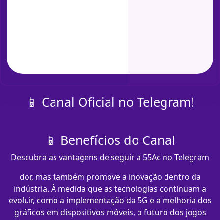
📱 Canal Oficial no Telegram!
📱 Benefícios do Canal
Descubra as vantagens de seguir a 55Ac no Telegram
dor, mas também promove a inovação dentro da
indústria. À medida que as tecnologias continuam a
evoluir, como a implementação da 5G e a melhoria dos
gráficos em dispositivos móveis, o futuro dos jogos