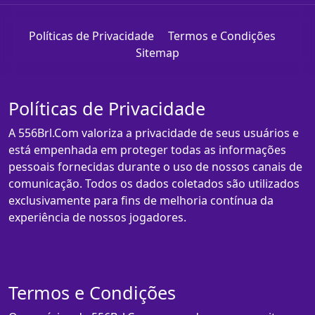
Políticas de Privacidade
Termos e Condições
Sitemap
Políticas de Privacidade
A 556Brl.Com valoriza a privacidade de seus usuários e
está empenhada em proteger todas as informações
pessoais fornecidas durante o uso de nossos canais de
comunicação. Todos os dados coletados são utilizados
exclusivamente para fins de melhoria contínua da
experiência de nossos jogadores.
Termos e Condições