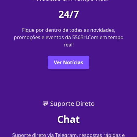
24/7
Fique por dentro de todas as novidades,
promoções e eventos da 556Brl.Com em tempo
real!
Ver Notícias
💬 Suporte Direto
Chat
Suporte direto via Telegram, respostas rápidas e