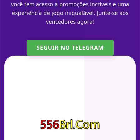
você tem acesso a promoções incríveis e uma
experiência de jogo inigualável. Junte-se aos
vencedores agora!
SEGUIR NO TELEGRAM