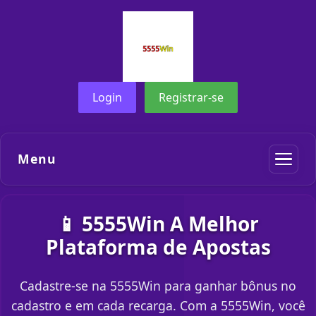
Login
Registrar-se
Menu
📱 5555Win A Melhor
Plataforma de Apostas
Cadastre-se na 5555Win para ganhar bônus no
cadastro e em cada recarga. Com a 5555Win, você