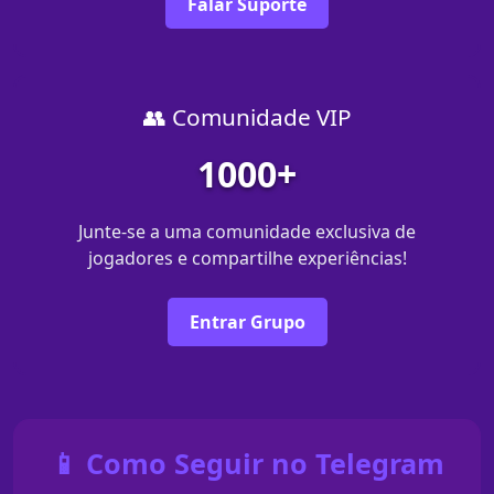
Falar Suporte
👥 Comunidade VIP
1000+
Junte-se a uma comunidade exclusiva de
jogadores e compartilhe experiências!
Entrar Grupo
📱 Como Seguir no Telegram