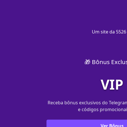
Um site da 5526 
🎁 Bônus Exclu
VIP
Receba bônus exclusivos do Telegra
e códigos promocionai
Ver Bônus