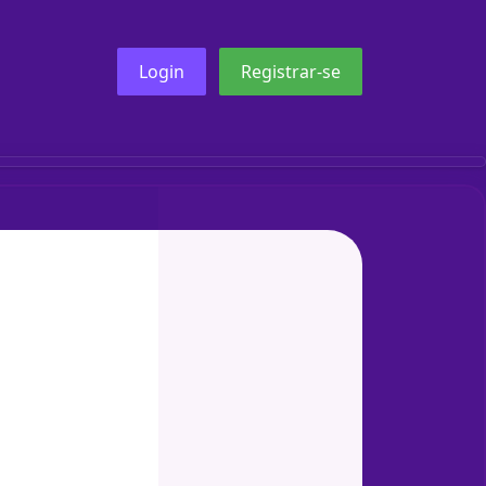
Login
Registrar-se