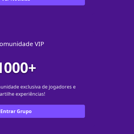
Comunidade VIP
1000+
unidade exclusiva de jogadores e
rtilhe experiências!
Entrar Grupo