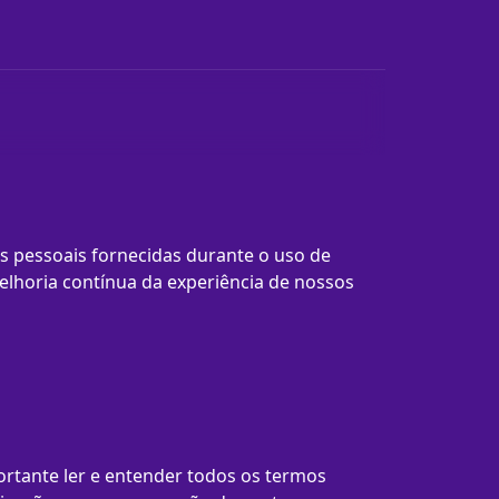
s pessoais fornecidas durante o uso de
elhoria contínua da experiência de nossos
ortante ler e entender todos os termos