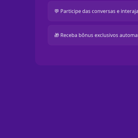
💬 Participe das conversas e interaj
🎁 Receba bônus exclusivos autom