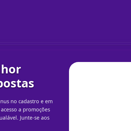
lhor
postas
ônus no cadastro e em
m acesso a promoções
ualável. Junte-se aos