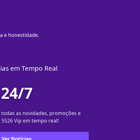
ça e honestidade.
cias em Tempo Real
24/7
e todas as novidades, promoções e
 5526 Vip em tempo real!
Ver Notícias