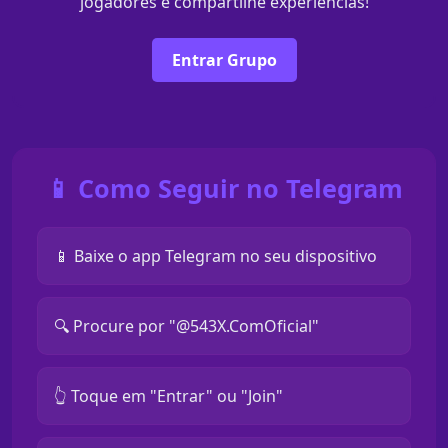
jogadores e compartilhe experiências!
Entrar Grupo
📱 Como Seguir no Telegram
📱 Baixe o app Telegram no seu dispositivo
🔍 Procure por "@543X.ComOficial"
👆 Toque em "Entrar" ou "Join"