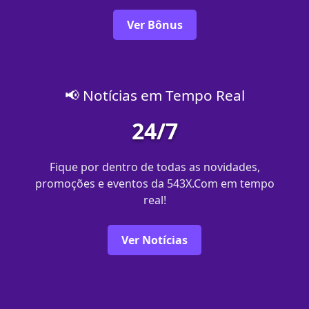
Ver Bônus
📢 Notícias em Tempo Real
24/7
Fique por dentro de todas as novidades,
promoções e eventos da 543X.Com em tempo
real!
Ver Notícias