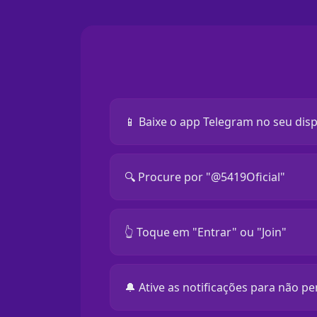
📱 Baixe o app Telegram no seu disp
🔍 Procure por "@5419Oficial"
👆 Toque em "Entrar" ou "Join"
🔔 Ative as notificações para não p