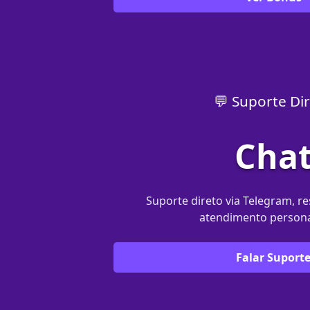
💬 Suporte Di
Cha
Suporte direto via Telegram, r
atendimento persona
Falar Suport