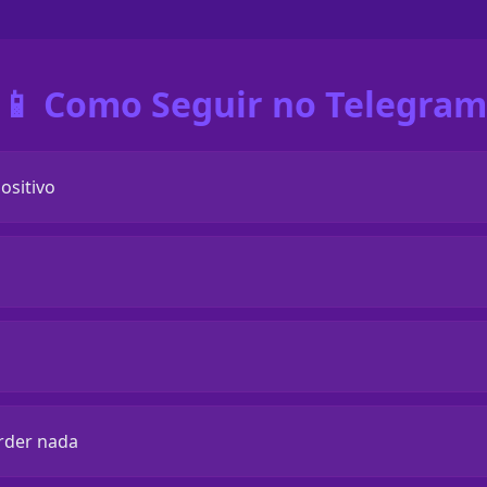
📱 Como Seguir no Telegram
ositivo
erder nada