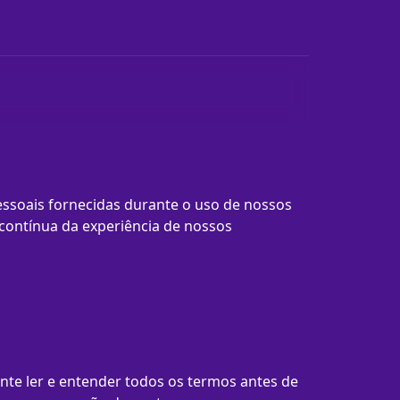
essoais fornecidas durante o uso de nossos
 contínua da experiência de nossos
nte ler e entender todos os termos antes de