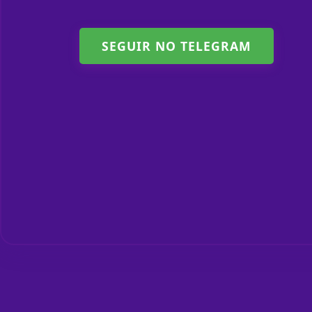
SEGUIR NO TELEGRAM