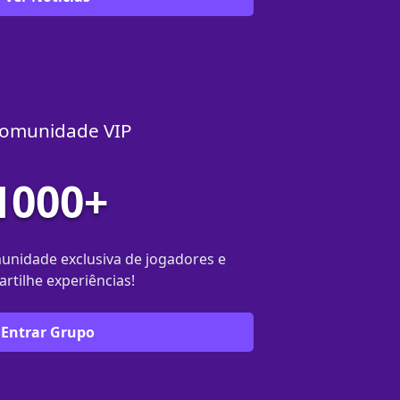
Comunidade VIP
1000+
unidade exclusiva de jogadores e
rtilhe experiências!
Entrar Grupo