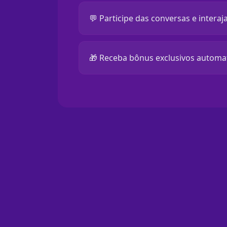
💬 Participe das conversas e interaj
🎁 Receba bônus exclusivos autom