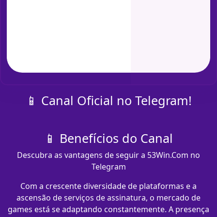
📱 Canal Oficial no Telegram!
📱 Benefícios do Canal
Descubra as vantagens de seguir a 53Win.Com no
Telegram
Com a crescente diversidade de plataformas e a
ascensão de serviços de assinatura, o mercado de
games está se adaptando constantemente. A presença