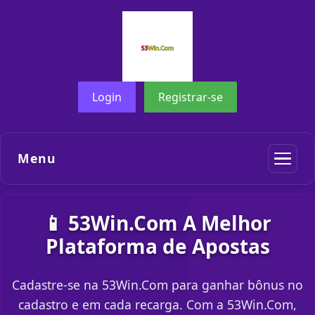
Login
Registrar-se
Menu
📱 53Win.Com A Melhor
Plataforma de Apostas
Cadastre-se na 53Win.Com para ganhar bônus no
cadastro e em cada recarga. Com a 53Win.Com,