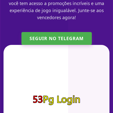
você tem acesso a promoções incríveis e uma
experiência de jogo inigualável. Junte-se aos
vencedores agora!
SEGUIR NO TELEGRAM