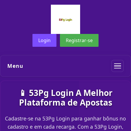
Login
Registrar-se
Menu
📱 53Pg Login A Melhor
Plataforma de Apostas
Cadastre-se na 53Pg Login para ganhar bônus no
cadastro e em cada recarga. Com a 53Pg Login,