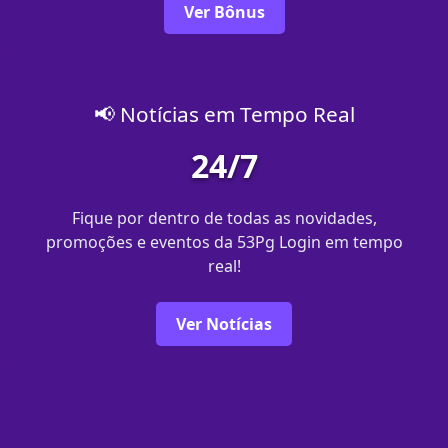
Ver Bônus
📢 Notícias em Tempo Real
24/7
Fique por dentro de todas as novidades,
promoções e eventos da 53Pg Login em tempo
real!
Ver Notícias