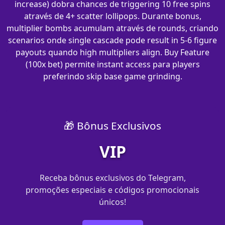
increase) dobra chances de triggering 10 free spins
através de 4+ scatter lollipops. Durante bonus,
multiplier bombs acumulam através de rounds, criando
scenarios onde single cascade pode result in 5-6 figure
payouts quando high multipliers align. Buy Feature
(100x bet) permite instant access para players
preferindo skip base game grinding.
🎁 Bônus Exclusivos
VIP
Receba bônus exclusivos do Telegram,
promoções especiais e códigos promocionais
únicos!