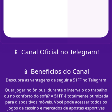
📱 Canal Oficial no Telegram!
📱 Benefícios do Canal
Descubra as vantagens de seguir a 51FF no Telegram
Quer jogar no ônibus, durante o intervalo do trabalho
ou no conforto do sofá? A
51FF
é totalmente otimizada
para dispositivos móveis. Você pode acessar todos os
jogos de cassino e mercados de apostas esportivas