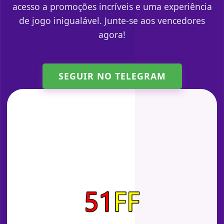
acesso a promoções incríveis e uma experiência
de jogo inigualável. Junte-se aos vencedores
agora!
SEGUIR NO TELEGRAM