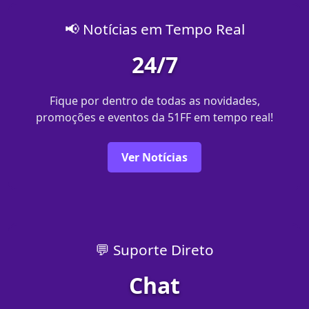
📢 Notícias em Tempo Real
24/7
Fique por dentro de todas as novidades,
promoções e eventos da 51FF em tempo real!
Ver Notícias
💬 Suporte Direto
Chat