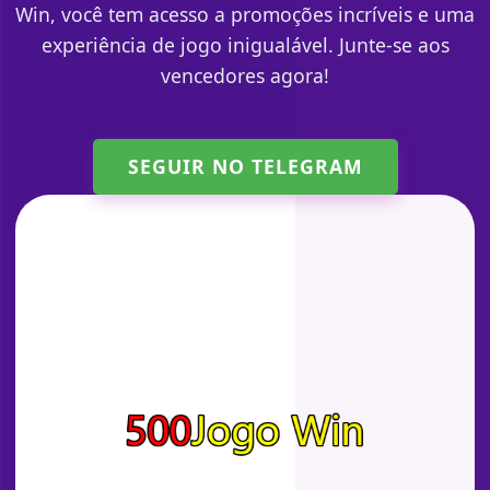
Win, você tem acesso a promoções incríveis e uma
experiência de jogo inigualável. Junte-se aos
vencedores agora!
SEGUIR NO TELEGRAM