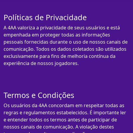
Políticas de Privacidade
A 4AA valoriza a privacidade de seus usuários e está
empenhada em proteger todas as informações
pessoais fornecidas durante o uso de nossos canais de
comunicação. Todos os dados coletados são utilizados
exclusivamente para fins de melhoria contínua da
experiência de nossos jogadores.
Termos e Condições
Os usuários da 4AA concordam em respeitar todas as
regras e regulamentos estabelecidos. É importante ler
e entender todos os termos antes de participar de
nossos canais de comunicação. A violação destes