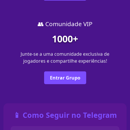
👥 Comunidade VIP
1000+
Junte-se a uma comunidade exclusiva de
jogadores e compartilhe experiências!
Entrar Grupo
📱 Como Seguir no Telegram