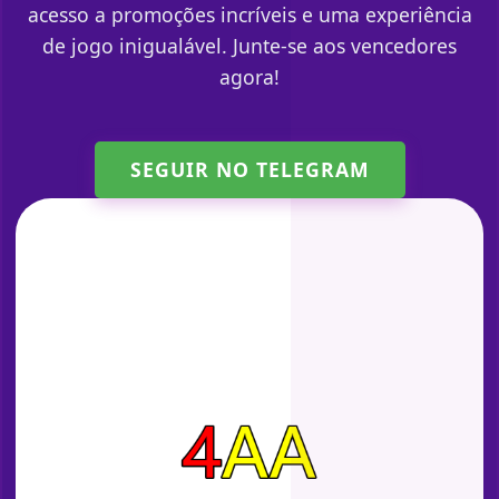
acesso a promoções incríveis e uma experiência
de jogo inigualável. Junte-se aos vencedores
agora!
SEGUIR NO TELEGRAM