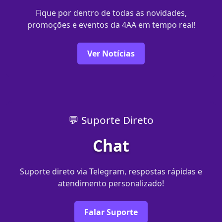
Fique por dentro de todas as novidades,
promoções e eventos da 4AA em tempo real!
Ver Notícias
💬 Suporte Direto
Chat
Suporte direto via Telegram, respostas rápidas e
atendimento personalizado!
Falar Suporte