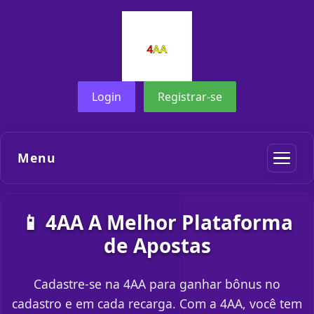
Login
Registrar-se
Menu
📱 4AA A Melhor Plataforma
de Apostas
Cadastre-se na 4AA para ganhar bônus no
cadastro e em cada recarga. Com a 4AA, você tem