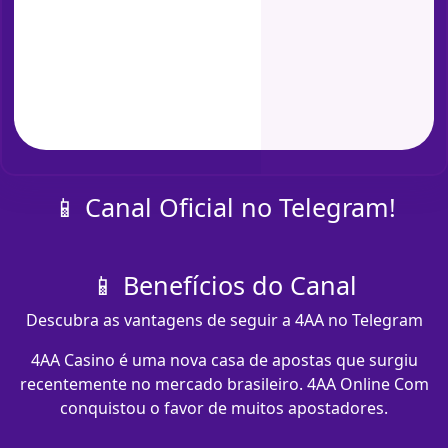
📱 Canal Oficial no Telegram!
📱 Benefícios do Canal
Descubra as vantagens de seguir a 4AA no Telegram
4AA Casino é uma nova casa de apostas que surgiu
recentemente no mercado brasileiro. 4AA Online Com
conquistou o favor de muitos apostadores.