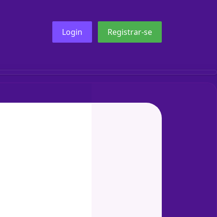
Login
Registrar-se