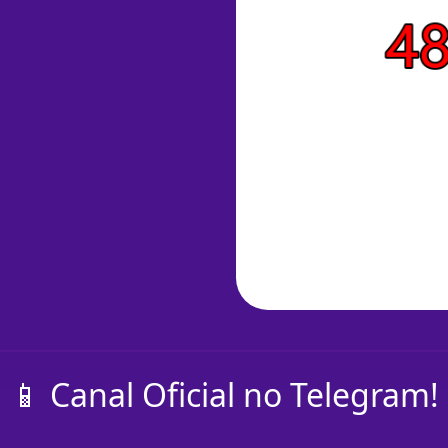
📱 Canal Oficial no Telegram!