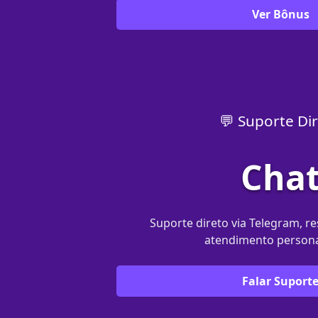
Ver Bônus
💬 Suporte Di
Cha
Suporte direto via Telegram, r
atendimento persona
Falar Suport