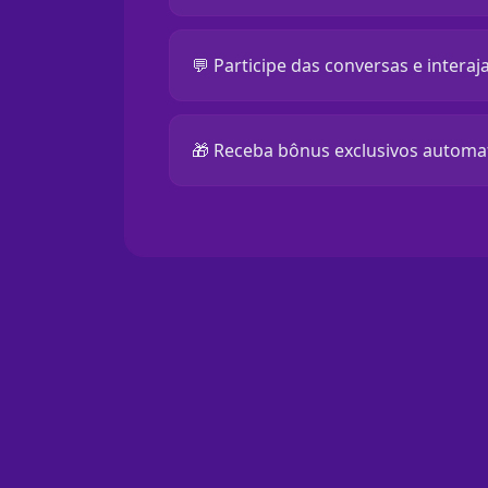
💬 Participe das conversas e interaj
🎁 Receba bônus exclusivos autom