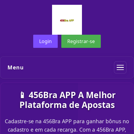
Login
Registrar-se
Menu
📱 456Bra APP A Melhor
Plataforma de Apostas
Cadastre-se na 456Bra APP para ganhar bônus no
cadastro e em cada recarga. Com a 456Bra APP,