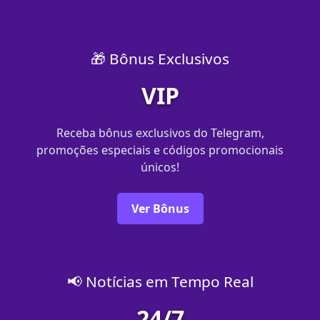
🎁 Bônus Exclusivos
VIP
Receba bônus exclusivos do Telegram,
promoções especiais e códigos promocionais
únicos!
Ver Bônus
📢 Notícias em Tempo Real
24/7